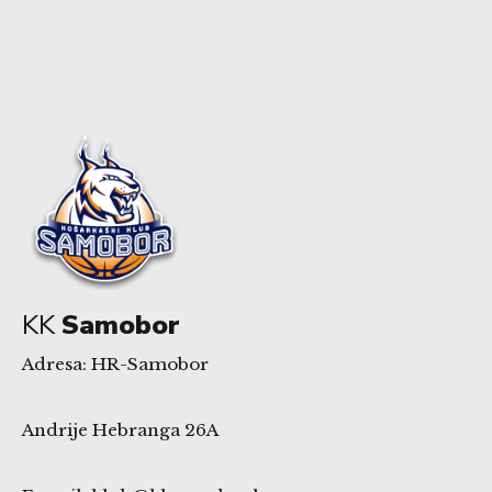
KK
Samobor
Adresa: HR-Samobor
Andrije Hebranga 26A