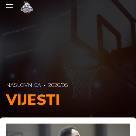
NASLOVNICA
2026/05
VIJESTI