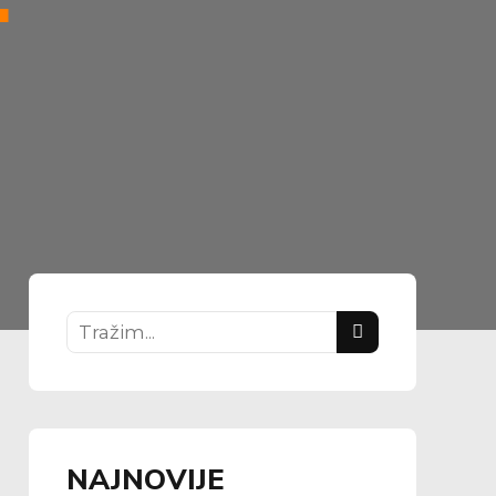
NAJNOVIJE