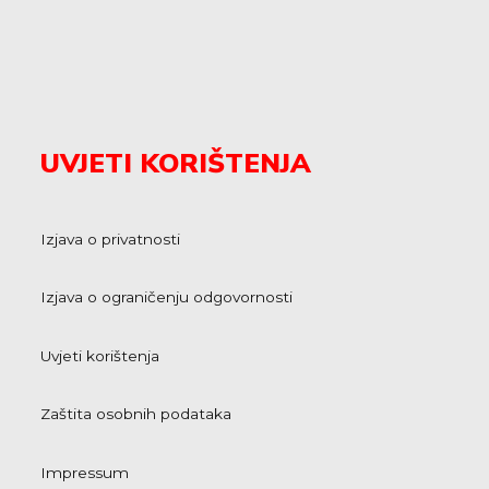
UVJETI KORIŠTENJA
Izjava o privatnosti
Izjava o ograničenju odgovornosti
Uvjeti korištenja
Zaštita osobnih podataka
Impressum