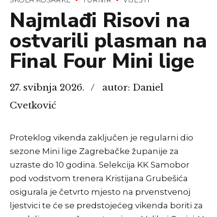
Najmlađi Risovi na
ostvarili plasman na
Final Four Mini lige
27. svibnja 2026.
autor: Daniel
Cvetković
Proteklog vikenda zaključen je regularni dio
sezone Mini lige Zagrebačke županije za
uzraste do 10 godina. Selekcija KK Samobor
pod vodstvom trenera Kristijana Grubešića
osigurala je četvrto mjesto na prvenstvenoj
ljestvici te će se predstojećeg vikenda boriti za