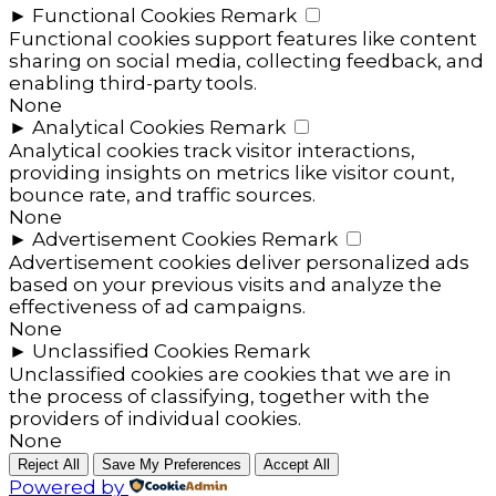
►
Functional Cookies
Remark
Functional cookies support features like content
sharing on social media, collecting feedback, and
enabling third-party tools.
None
►
Analytical Cookies
Remark
Analytical cookies track visitor interactions,
providing insights on metrics like visitor count,
bounce rate, and traffic sources.
None
►
Advertisement Cookies
Remark
Advertisement cookies deliver personalized ads
based on your previous visits and analyze the
effectiveness of ad campaigns.
None
►
Unclassified Cookies
Remark
Unclassified cookies are cookies that we are in
the process of classifying, together with the
providers of individual cookies.
None
Reject All
Save My Preferences
Accept All
Powered by