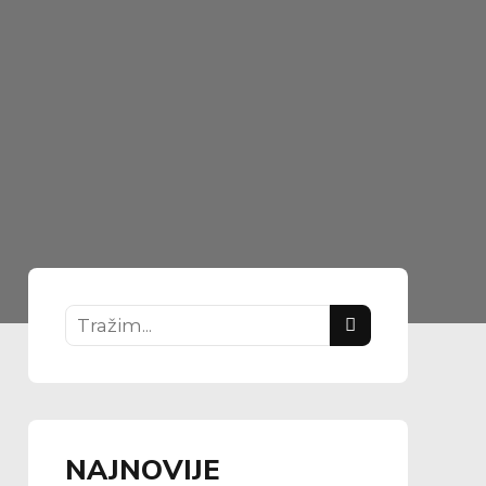
NAJNOVIJE