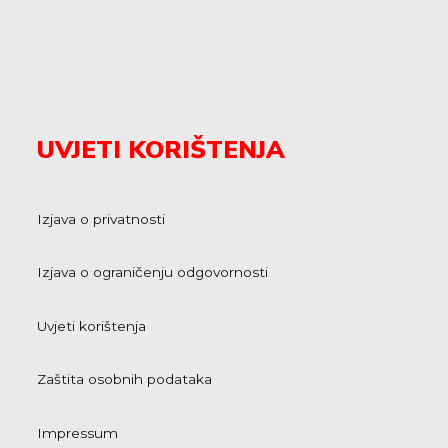
UVJETI KORIŠTENJA
Izjava o privatnosti
Izjava o ograničenju odgovornosti
Uvjeti korištenja
Zaštita osobnih podataka
Impressum