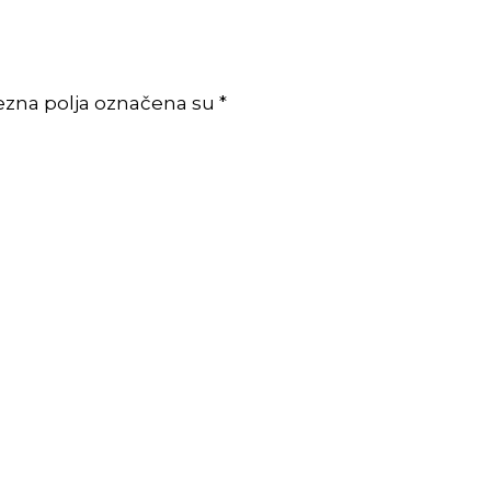
ezna polja označena su *