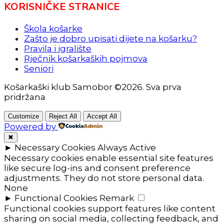
KORISNIČKE STRANICE
Škola košarke
Zašto je dobro upisati dijete na košarku?
Pravila i igralište
Rječnik košarkaških pojmova
Seniori
Košarkaški klub Samobor ©2026. Sva prva
pridržana
Customize
Reject All
Accept All
Powered by
✖
►
Necessary Cookies
Always Active
Necessary cookies enable essential site features
like secure log-ins and consent preference
adjustments. They do not store personal data.
None
►
Functional Cookies
Remark
Functional cookies support features like content
sharing on social media, collecting feedback, and