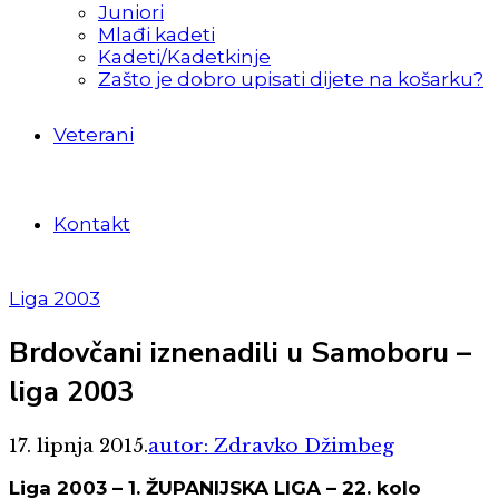
Juniori
Mlađi kadeti
Kadeti/Kadetkinje
Zašto je dobro upisati dijete na košarku?
Veterani
Kontakt
Liga 2003
Brdovčani iznenadili u Samoboru –
liga 2003
17. lipnja 2015.
autor: Zdravko Džimbeg
Liga 2003 – 1. ŽUPANIJSKA LIGA – 22. kolo