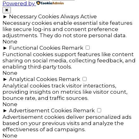
Powered by
✖
►
Necessary Cookies
Always Active
Necessary cookies enable essential site features
like secure log-ins and consent preference
adjustments. They do not store personal data.
None
►
Functional Cookies
Remark
Functional cookies support features like content
sharing on social media, collecting feedback, and
enabling third-party tools.
None
►
Analytical Cookies
Remark
Analytical cookies track visitor interactions,
providing insights on metrics like visitor count,
bounce rate, and traffic sources.
None
►
Advertisement Cookies
Remark
Advertisement cookies deliver personalized ads
based on your previous visits and analyze the
effectiveness of ad campaigns.
None