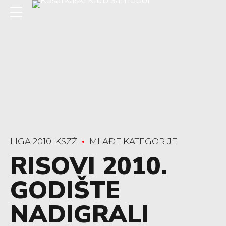
LIGA 2010. KSZŽ
MLAĐE KATEGORIJE
RISOVI 2010.
GODIŠTE
NADIGRALI