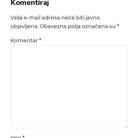
Komentiraj
Vaša e-mail adresa neće biti javno
objavljena. Obavezna polja označena su *
Komentar
*
Ime *