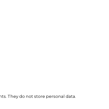
ts. They do not store personal data.