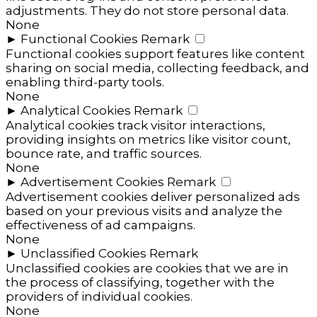
adjustments. They do not store personal data.
None
►
Functional Cookies
Remark
Functional cookies support features like content
sharing on social media, collecting feedback, and
enabling third-party tools.
None
►
Analytical Cookies
Remark
Analytical cookies track visitor interactions,
providing insights on metrics like visitor count,
bounce rate, and traffic sources.
None
►
Advertisement Cookies
Remark
Advertisement cookies deliver personalized ads
based on your previous visits and analyze the
effectiveness of ad campaigns.
None
►
Unclassified Cookies
Remark
Unclassified cookies are cookies that we are in
the process of classifying, together with the
providers of individual cookies.
None