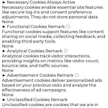
►
Necessary Cookies
Always Active
Necessary cookies enable essential site features
like secure log-ins and consent preference
adjustments. They do not store personal data.
None
►
Functional Cookies
Remark
Functional cookies support features like content
sharing on social media, collecting feedback, and
enabling third-party tools.
None
►
Analytical Cookies
Remark
Analytical cookies track visitor interactions,
providing insights on metrics like visitor count,
bounce rate, and traffic sources.
None
►
Advertisement Cookies
Remark
Advertisement cookies deliver personalized ads
based on your previous visits and analyze the
effectiveness of ad campaigns.
None
►
Unclassified Cookies
Remark
Unclassified cookies are cookies that we are in