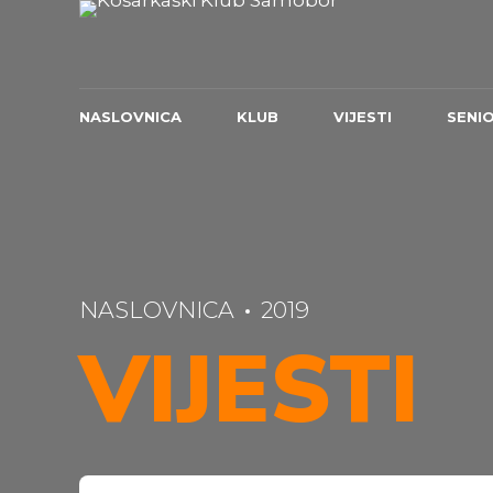
NASLOVNICA
KLUB
VIJESTI
SENIO
NASLOVNICA
2019
VIJESTI