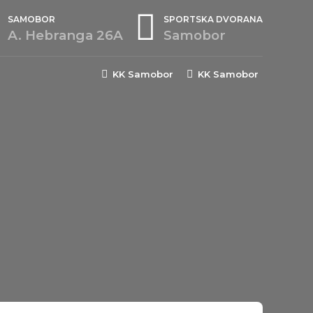
SAMOBOR
SPORTSKA DVORANA
A. Hebranga 26A
Samobor
KK Samobor
KK Samobor