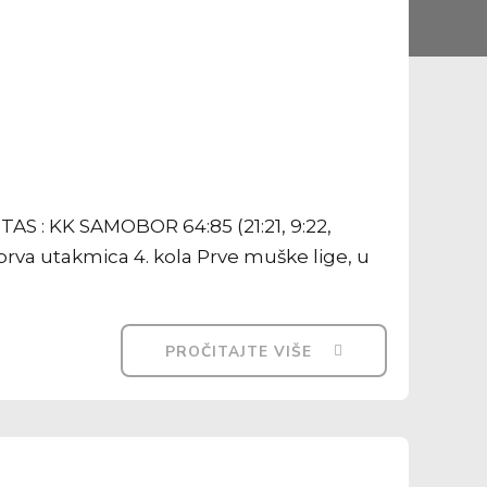
TAS : KK SAMOBOR 64:85 (21:21, 9:22,
prva utakmica 4. kola Prve muške lige, u
PROČITAJTE VIŠE