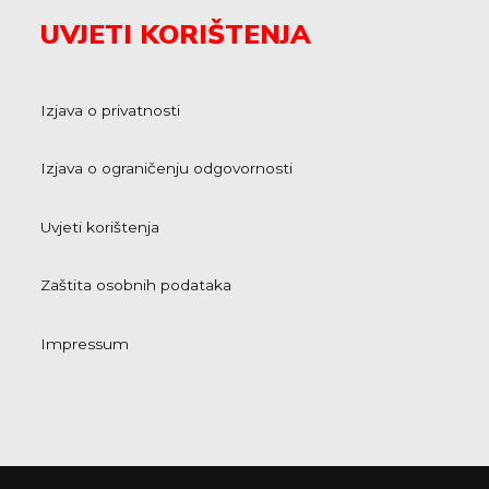
UVJETI KORIŠTENJA
Izjava o privatnosti
Izjava o ograničenju odgovornosti
Uvjeti korištenja
Zaštita osobnih podataka
Impressum