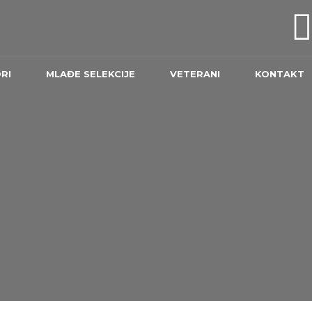
RI
MLAĐE SELEKCIJE
VETERANI
KONTAKT