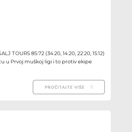
TOURS 85:72 (34:20, 14:20, 22:20, 15:12)
 u Prvoj muškoj ligi i to protiv ekipe
PROČITAJTE VIŠE