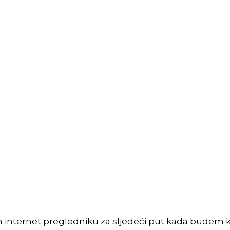
m internet pregledniku za sljedeći put kada budem 