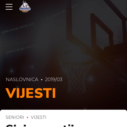
NASLOVNICA
2019/03
VIJESTI
SENIORI
VIJESTI