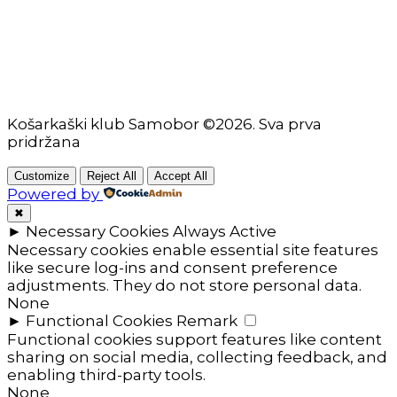
Seniori
Košarkaški klub Samobor ©2026. Sva prva
pridržana
Customize
Reject All
Accept All
Powered by
✖
►
Necessary Cookies
Always Active
Necessary cookies enable essential site features
like secure log-ins and consent preference
adjustments. They do not store personal data.
None
►
Functional Cookies
Remark
Functional cookies support features like content
sharing on social media, collecting feedback, and
enabling third-party tools.
None