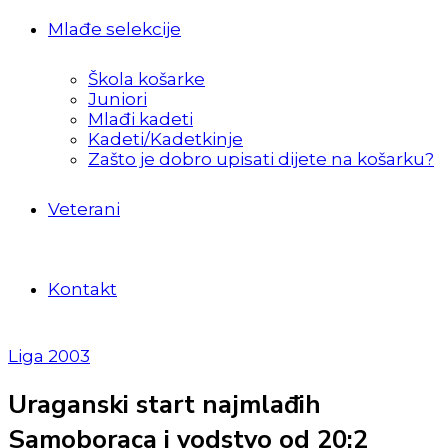
Mlađe selekcije
Škola košarke
Juniori
Mlađi kadeti
Kadeti/Kadetkinje
Zašto je dobro upisati dijete na košarku?
Veterani
Kontakt
Liga 2003
Uraganski start najmlađih
Samoboraca i vodstvo od 20:2