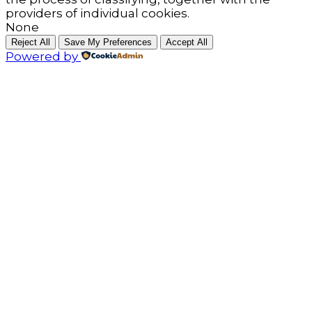
providers of individual cookies.
None
Reject All
Save My Preferences
Accept All
Powered by