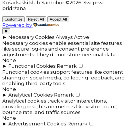
Košarkaški klub Samobor ©2026. Sva prva
pridržana
Customize
Reject All
Accept All
Powered by
✖
►
Necessary Cookies
Always Active
Necessary cookies enable essential site features
like secure log-ins and consent preference
adjustments. They do not store personal data.
None
►
Functional Cookies
Remark
Functional cookies support features like content
sharing on social media, collecting feedback, and
enabling third-party tools.
None
►
Analytical Cookies
Remark
Analytical cookies track visitor interactions,
providing insights on metrics like visitor count,
bounce rate, and traffic sources.
None
►
Advertisement Cookies
Remark