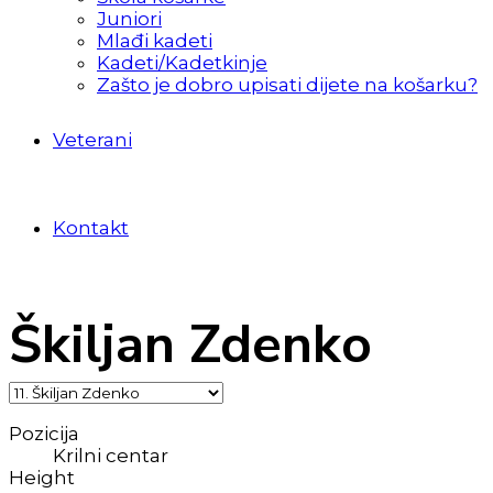
Juniori
Mlađi kadeti
Kadeti/Kadetkinje
Zašto je dobro upisati dijete na košarku?
Veterani
Kontakt
Škiljan Zdenko
Pozicija
Krilni centar
Height