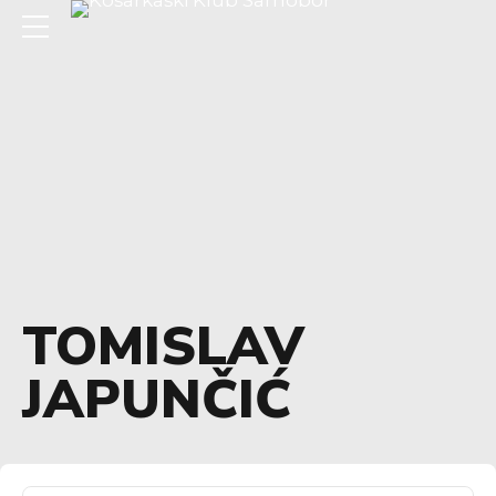
TOMISLAV
JAPUNČIĆ