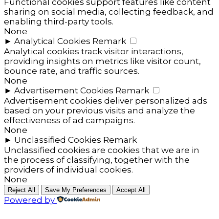
Functional cookies support features like content
sharing on social media, collecting feedback, and
enabling third-party tools.
None
►
Analytical Cookies
Remark
Analytical cookies track visitor interactions,
providing insights on metrics like visitor count,
bounce rate, and traffic sources.
None
►
Advertisement Cookies
Remark
Advertisement cookies deliver personalized ads
based on your previous visits and analyze the
effectiveness of ad campaigns.
None
►
Unclassified Cookies
Remark
Unclassified cookies are cookies that we are in
the process of classifying, together with the
providers of individual cookies.
None
Reject All
Save My Preferences
Accept All
Powered by