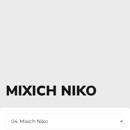
MIXICH NIKO