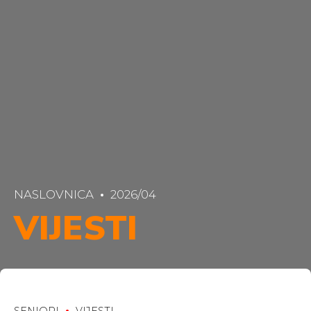
NASLOVNICA
2026/04
VIJESTI
SENIORI
VIJESTI