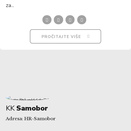
za...
PROČITAJTE VIŠE
KK
Samobor
Adresa: HR-Samobor