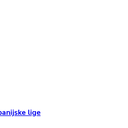
anijske lige