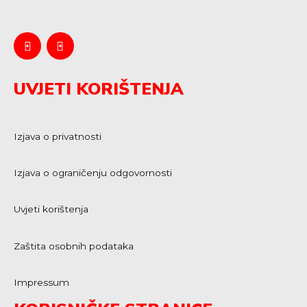
UVJETI KORIŠTENJA
Izjava o privatnosti
Izjava o ograničenju odgovornosti
Uvjeti korištenja
Zaštita osobnih podataka
Impressum