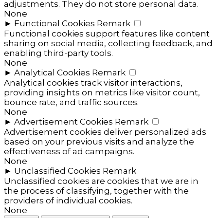
adjustments. They do not store personal data.
None
►
Functional Cookies
Remark
Functional cookies support features like content
sharing on social media, collecting feedback, and
enabling third-party tools.
None
►
Analytical Cookies
Remark
Analytical cookies track visitor interactions,
providing insights on metrics like visitor count,
bounce rate, and traffic sources.
None
►
Advertisement Cookies
Remark
Advertisement cookies deliver personalized ads
based on your previous visits and analyze the
effectiveness of ad campaigns.
None
►
Unclassified Cookies
Remark
Unclassified cookies are cookies that we are in
the process of classifying, together with the
providers of individual cookies.
None