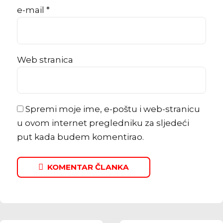
e-mail *
Web stranica
Spremi moje ime, e-poštu i web-stranicu
u ovom internet pregledniku za sljedeći
put kada budem komentirao.
KOMENTAR ČLANKA