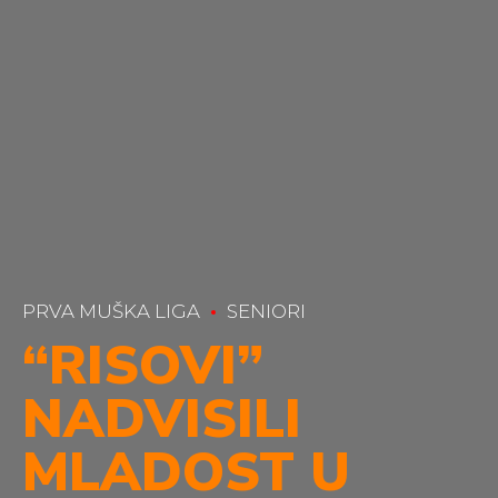
PRVA MUŠKA LIGA
SENIORI
“RISOVI”
NADVISILI
MLADOST U