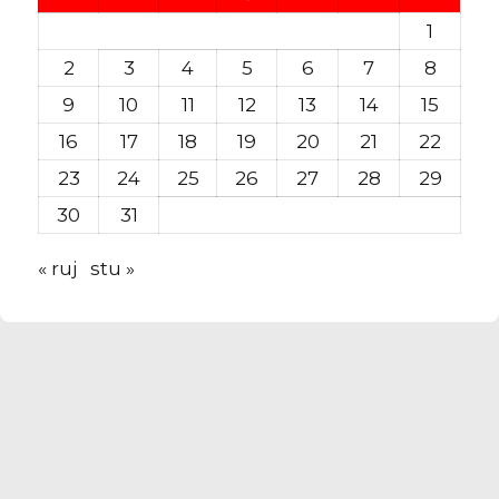
1
2
3
4
5
6
7
8
9
10
11
12
13
14
15
16
17
18
19
20
21
22
23
24
25
26
27
28
29
30
31
« ruj
stu »