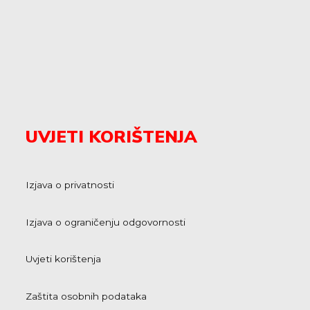
UVJETI KORIŠTENJA
Izjava o privatnosti
Izjava o ograničenju odgovornosti
Uvjeti korištenja
Zaštita osobnih podataka