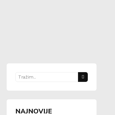
NAJNOVIJE