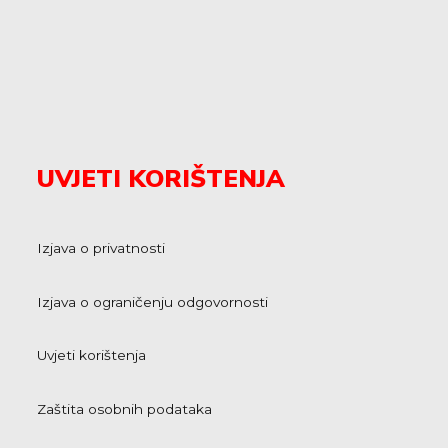
UVJETI KORIŠTENJA
Izjava o privatnosti
Izjava o ograničenju odgovornosti
Uvjeti korištenja
Zaštita osobnih podataka