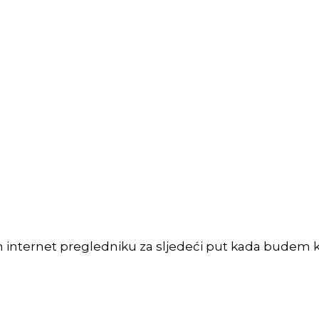
m internet pregledniku za sljedeći put kada budem 