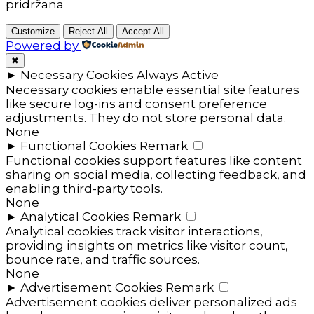
pridržana
Customize
Reject All
Accept All
Powered by
✖
►
Necessary Cookies
Always Active
Necessary cookies enable essential site features
like secure log-ins and consent preference
adjustments. They do not store personal data.
None
►
Functional Cookies
Remark
Functional cookies support features like content
sharing on social media, collecting feedback, and
enabling third-party tools.
None
►
Analytical Cookies
Remark
Analytical cookies track visitor interactions,
providing insights on metrics like visitor count,
bounce rate, and traffic sources.
None
►
Advertisement Cookies
Remark
Advertisement cookies deliver personalized ads