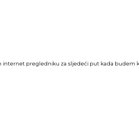
m internet pregledniku za sljedeći put kada budem 