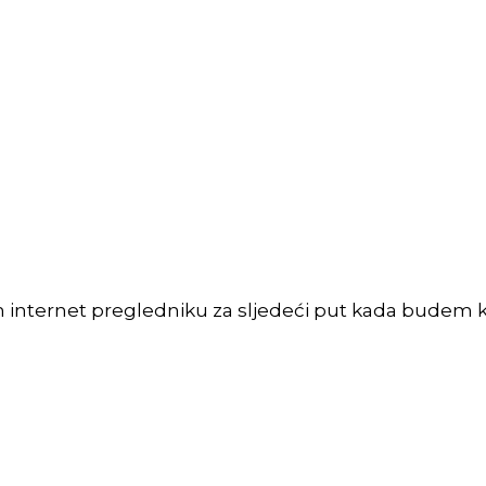
m internet pregledniku za sljedeći put kada budem 