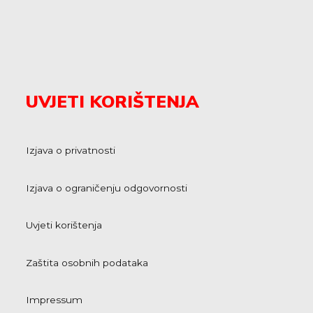
UVJETI KORIŠTENJA
Izjava o privatnosti
Izjava o ograničenju odgovornosti
Uvjeti korištenja
Zaštita osobnih podataka
Impressum