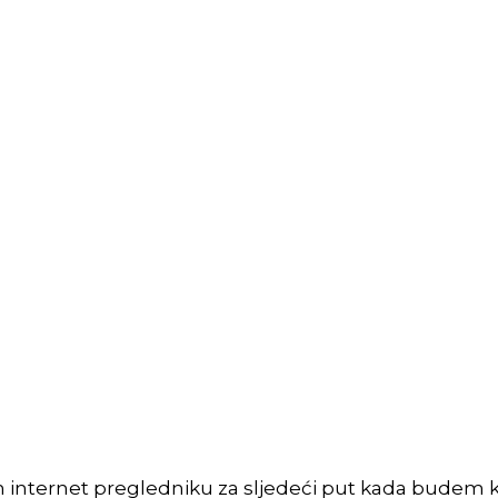
m internet pregledniku za sljedeći put kada budem 