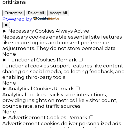
pridržana
Customize
Reject All
Accept All
Powered by
✖
►
Necessary Cookies
Always Active
Necessary cookies enable essential site features
like secure log-ins and consent preference
adjustments. They do not store personal data.
None
►
Functional Cookies
Remark
Functional cookies support features like content
sharing on social media, collecting feedback, and
enabling third-party tools.
None
►
Analytical Cookies
Remark
Analytical cookies track visitor interactions,
providing insights on metrics like visitor count,
bounce rate, and traffic sources.
None
►
Advertisement Cookies
Remark
Advertisement cookies deliver personalized ads