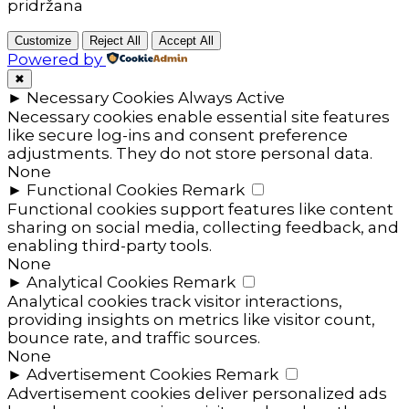
pridržana
Customize
Reject All
Accept All
Powered by
✖
►
Necessary Cookies
Always Active
Necessary cookies enable essential site features
like secure log-ins and consent preference
adjustments. They do not store personal data.
None
►
Functional Cookies
Remark
Functional cookies support features like content
sharing on social media, collecting feedback, and
enabling third-party tools.
None
►
Analytical Cookies
Remark
Analytical cookies track visitor interactions,
providing insights on metrics like visitor count,
bounce rate, and traffic sources.
None
►
Advertisement Cookies
Remark
Advertisement cookies deliver personalized ads