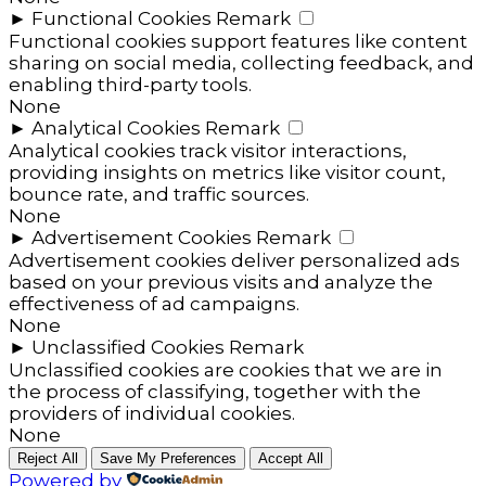
►
Functional Cookies
Remark
Functional cookies support features like content
sharing on social media, collecting feedback, and
enabling third-party tools.
None
►
Analytical Cookies
Remark
Analytical cookies track visitor interactions,
providing insights on metrics like visitor count,
bounce rate, and traffic sources.
None
►
Advertisement Cookies
Remark
Advertisement cookies deliver personalized ads
based on your previous visits and analyze the
effectiveness of ad campaigns.
None
►
Unclassified Cookies
Remark
Unclassified cookies are cookies that we are in
the process of classifying, together with the
providers of individual cookies.
None
Reject All
Save My Preferences
Accept All
Powered by