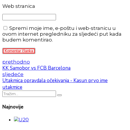
Web stranica
Spremi moje ime, e-poštu i web-stranicu u
ovom internet pregledniku za sljedeći put kada
budem komentirao.
Komentar članka
prethodno
KK Samobor vs FCB Barcelona
sljedeće
Utakmica opravdala očekivanja - Kasun prvo ime
utakmice
Najnovije