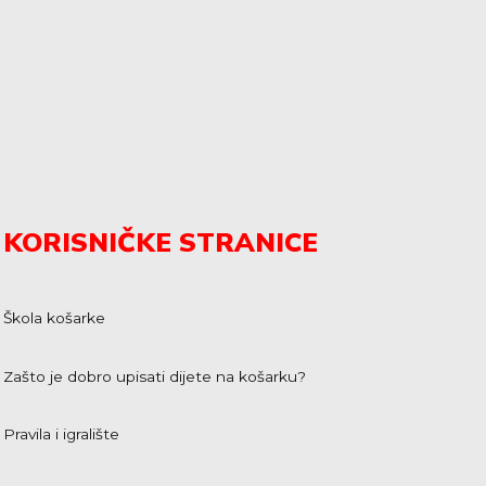
KORISNIČKE STRANICE
Škola košarke
Zašto je dobro upisati dijete na košarku?
Pravila i igralište