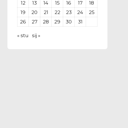
12
13
14
15
16
17
18
19
20
21
22
23
24
25
26
27
28
29
30
31
« stu
sij »