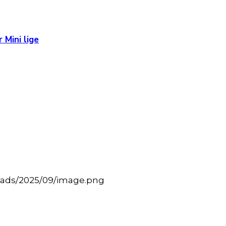
 Mini lige