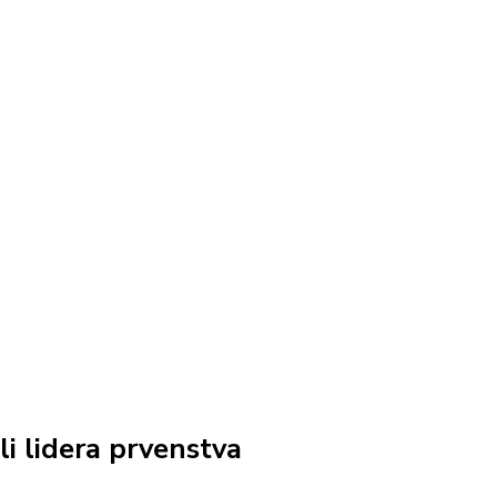
i lidera prvenstva