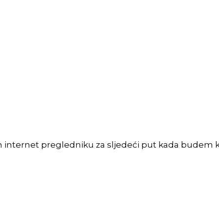
m internet pregledniku za sljedeći put kada budem 