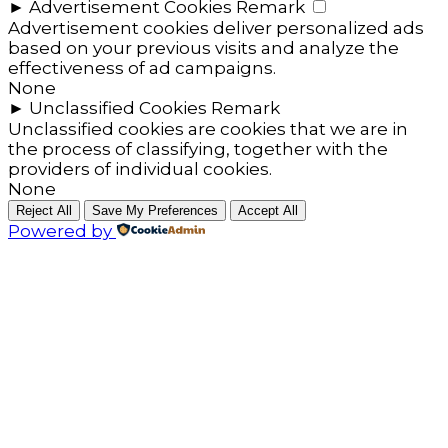
►
Advertisement Cookies
Remark
Advertisement cookies deliver personalized ads
based on your previous visits and analyze the
effectiveness of ad campaigns.
None
►
Unclassified Cookies
Remark
Unclassified cookies are cookies that we are in
the process of classifying, together with the
providers of individual cookies.
None
Reject All
Save My Preferences
Accept All
Powered by