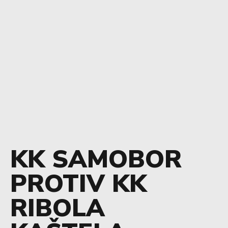
KK SAMOBOR
PROTIV KK
RIBOLA