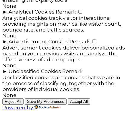
None
►
Analytical Cookies
Remark
Analytical cookies track visitor interactions,
providing insights on metrics like visitor count,
bounce rate, and traffic sources.
None
►
Advertisement Cookies
Remark
Advertisement cookies deliver personalized ads
based on your previous visits and analyze the
effectiveness of ad campaigns.
None
►
Unclassified Cookies
Remark
Unclassified cookies are cookies that we are in
the process of classifying, together with the
providers of individual cookies.
None
Reject All
Save My Preferences
Accept All
Powered by