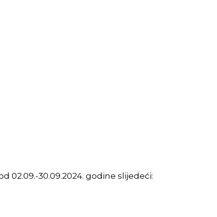
 02.09.-30.09.2024. godine slijedeći: