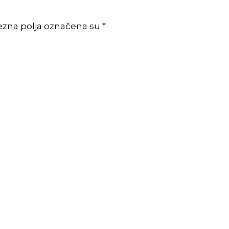
ezna polja označena su *