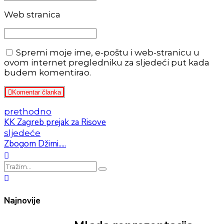
Web stranica
Spremi moje ime, e-poštu i web-stranicu u
ovom internet pregledniku za sljedeći put kada
budem komentirao.
Komentar članka
prethodno
KK Zagreb prejak za Risove
sljedeće
Zbogom Džimi.....
Najnovije