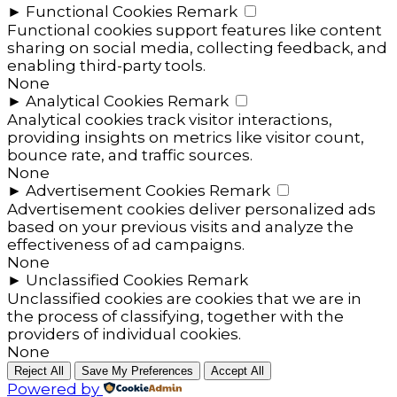
►
Functional Cookies
Remark
Functional cookies support features like content
sharing on social media, collecting feedback, and
enabling third-party tools.
None
►
Analytical Cookies
Remark
Analytical cookies track visitor interactions,
providing insights on metrics like visitor count,
bounce rate, and traffic sources.
None
►
Advertisement Cookies
Remark
Advertisement cookies deliver personalized ads
based on your previous visits and analyze the
effectiveness of ad campaigns.
None
►
Unclassified Cookies
Remark
Unclassified cookies are cookies that we are in
the process of classifying, together with the
providers of individual cookies.
None
Reject All
Save My Preferences
Accept All
Powered by