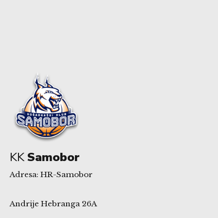
KK
Samobor
Adresa: HR-Samobor
Andrije Hebranga 26A