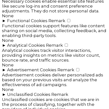
Necessary cookies enable essential site features
like secure log-ins and consent preference
adjustments. They do not store personal data.
None
►
Functional Cookies
Remark
Functional cookies support features like content
sharing on social media, collecting feedback, and
enabling third-party tools.
None
►
Analytical Cookies
Remark
Analytical cookies track visitor interactions,
providing insights on metrics like visitor count,
bounce rate, and traffic sources.
None
►
Advertisement Cookies
Remark
Advertisement cookies deliver personalized ads
based on your previous visits and analyze the
effectiveness of ad campaigns.
None
►
Unclassified Cookies
Remark
Unclassified cookies are cookies that we are in
the process of classifying, together with the