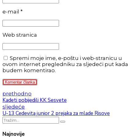
e-mail *
Web stranica
Spremi moje ime, e-poštu i web-stranicu u
ovom internet pregledniku za sljedeći put kada
budem komentirao.
Komentar članka
prethodno
Kadeti pobijedili KK Sesvete
sljedeće
U-13 Cedevita junior 2 prejaka za mlade Risove
Najnovije